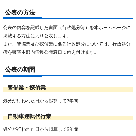
公表の方法
公表の内容を記載した書面（行政処分簿）を本ホームページに
掲載する方法により公表します。
また、警備業及び探偵業に係る行政処分については、行政処分
簿を警察本部内情報公開窓口に備え付けます。
公表の期間
警備業・探偵業
処分が行われた日から起算して3年間
自動車運転代行業
処分が行われた日から起算して2年間