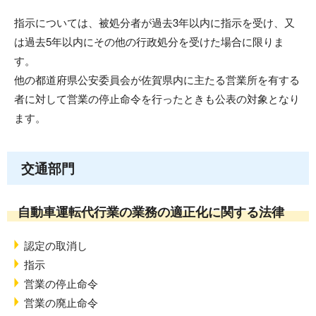
指示については、被処分者が過去3年以内に指示を受け、又
は過去5年以内にその他の行政処分を受けた場合に限りま
す。
他の都道府県公安委員会が佐賀県内に主たる営業所を有する
者に対して営業の停止命令を行ったときも公表の対象となり
ます。
交通部門
自動車運転代行業の業務の適正化に関する法律
認定の取消し
指示
営業の停止命令
営業の廃止命令