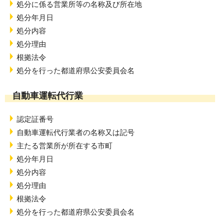
処分に係る営業所等の名称及び所在地
処分年月日
処分内容
処分理由
根拠法令
処分を行った都道府県公安委員会名
自動車運転代行業
認定証番号
自動車運転代行業者の名称又は記号
主たる営業所が所在する市町
処分年月日
処分内容
処分理由
根拠法令
処分を行った都道府県公安委員会名