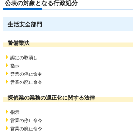
公表の対象となる行政処分
生活安全部門
警備業法
認定の取消し
指示
営業の停止命令
営業の廃止命令
探偵業の業務の適正化に関する法律
指示
営業の停止命令
営業の廃止命令