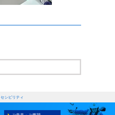
クセシビリティ
ご意見・ご要望