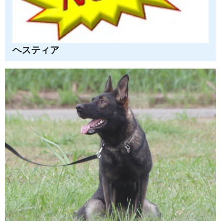
ヘスティア