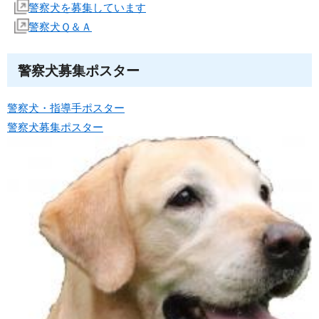
警察犬を募集しています
警察犬Ｑ＆Ａ
警察犬募集ポスター
警察犬・指導手ポスター
警察犬募集ポスター