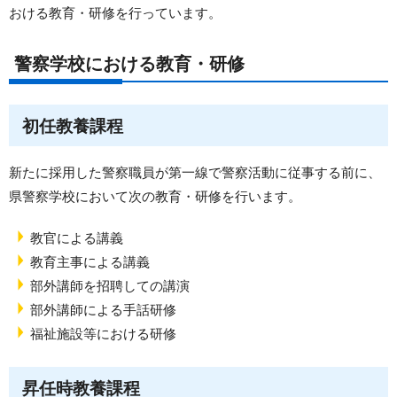
おける教育・研修を行っています。
警察学校における教育・研修
初任教養課程
新たに採用した警察職員が第一線で警察活動に従事する前に、
県警察学校において次の教育・研修を行います。
教官による講義
教育主事による講義
部外講師を招聘しての講演
部外講師による手話研修
福祉施設等における研修
昇任時教養課程