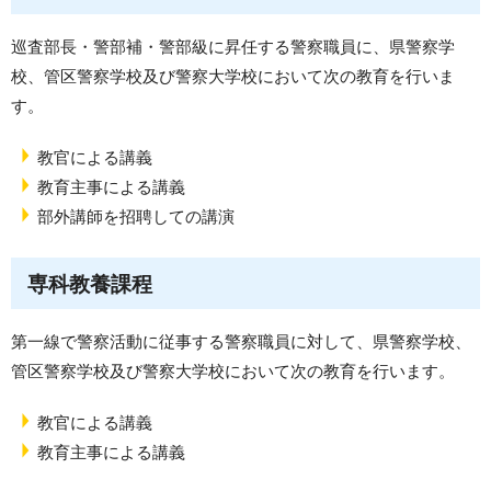
巡査部長・警部補・警部級に昇任する警察職員に、県警察学
校、管区警察学校及び警察大学校において次の教育を行いま
す。
教官による講義
教育主事による講義
部外講師を招聘しての講演
専科教養課程
第一線で警察活動に従事する警察職員に対して、県警察学校、
管区警察学校及び警察大学校において次の教育を行います。
教官による講義
教育主事による講義