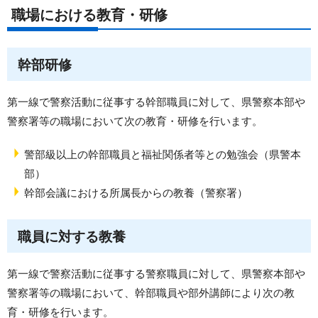
職場における教育・研修
幹部研修
第一線で警察活動に従事する幹部職員に対して、県警察本部や
警察署等の職場において次の教育・研修を行います。
警部級以上の幹部職員と福祉関係者等との勉強会（県警本
部）
幹部会議における所属長からの教養（警察署）
職員に対する教養
第一線で警察活動に従事する警察職員に対して、県警察本部や
警察署等の職場において、幹部職員や部外講師により次の教
育・研修を行います。