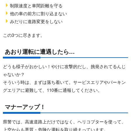
制限速度と車間距離を守る
他の車の前方に割り込まない
みだりに進路変更をしない
この3つに尽きます。
あおり運転に遭遇したら…
どうも様子がおかしい！やけに攻撃的だし、挑発されてるんじ
ゃないか？
そういう時は、まずは落ち着いて。サービスエリアやパーキン
グエリアに避難して、110番に通報してください。
マナーアップ！
県警では、高速道路上だけではなく、ヘリコプターを使って、
上空からも悪質・危険な運転を取り締まっています。