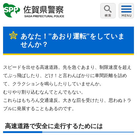
あなた！”あおり運転”をしていま
せんか？
スピードを出せる高速道路。先を急ぐあまり、制限速度を超え
てぶっ飛ばしたり、どけ！と言わんばかりに車間距離を詰め
て、クラクションを鳴らしたりしていませんか。
むりやり割り込むなんてとんでもない。
これらはもちろん交通違反。大きな罰を受けたり、思わぬトラ
ブルに発展することもあるのです。
高速道路で安全に走行するためには