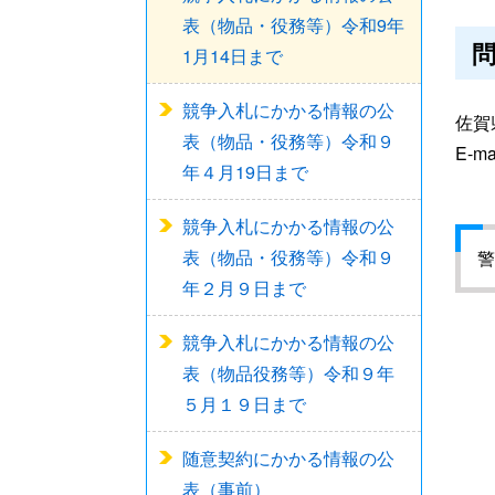
表（物品・役務等）令和9年
1月14日まで
競争入札にかかる情報の公
佐賀県
表（物品・役務等）令和９
E-ma
年４月19日まで
競争入札にかかる情報の公
表（物品・役務等）令和９
警
年２月９日まで
競争入札にかかる情報の公
表（物品役務等）令和９年
５月１９日まで
随意契約にかかる情報の公
表（事前）