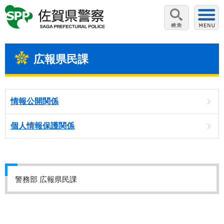
広報県民課
情報公開関係
個人情報保護関係
警務部 広報県民課