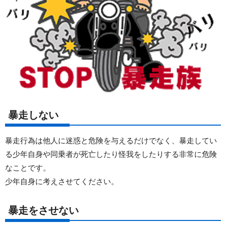
暴走しない
暴走行為は他人に迷惑と危険を与えるだけでなく、暴走してい
る少年自身や同乗者が死亡したり怪我をしたりする非常に危険
なことです。
少年自身に考えさせてください。
暴走をさせない