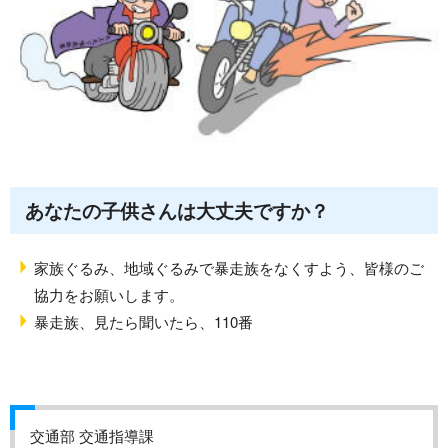
あなたの子供さんは大丈夫ですか？
家族ぐるみ、地域ぐるみで暴走族をなくすよう、皆様のご
協力をお願いします。
暴走族、見たら聞いたら、110番
交通部 交通指導課