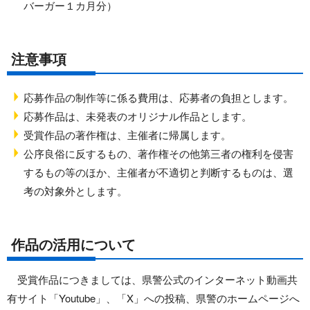
バーガー１カ月分）
注意事項
応募作品の制作等に係る費用は、応募者の負担とします。
応募作品は、未発表のオリジナル作品とします。
受賞作品の著作権は、主催者に帰属します。
公序良俗に反するもの、著作権その他第三者の権利を侵害
するもの等のほか、主催者が不適切と判断するものは、選
考の対象外とします。
作品の活用について
受賞作品につきましては、県警公式のインターネット動画共
有サイト「Youtube」、「X」への投稿、県警のホームページへ