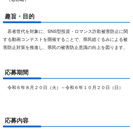
趣旨・目的
若者世代を対象に、SNS型投資・ロマンス詐欺被害防止に関
する動画コンテストを開催することで、県民総ぐるみによる被
害防止対策を推進し、県民の被害防止意識の向上を図ります。
応募期間
令和６年８月２０日（火）～令和６年１０月２０日（日）
応募内容