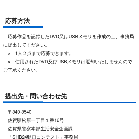
応募方法
応募作品を記録したDVD又はUSBメモリを作成の上、事務局
に提出してください。
※ 1人２点まで応募できます。
※ 使用されたDVD及びUSBメモリは返却いたしませんので
ご了承ください。
提出先・問い合わせ先
〒840‐8540
佐賀駅松原一丁目１番16号
佐賀県警察本部生活安全企画課
「SHB24動画コンテスト」事務局