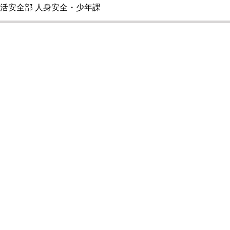
活安全部 人身安全・少年課