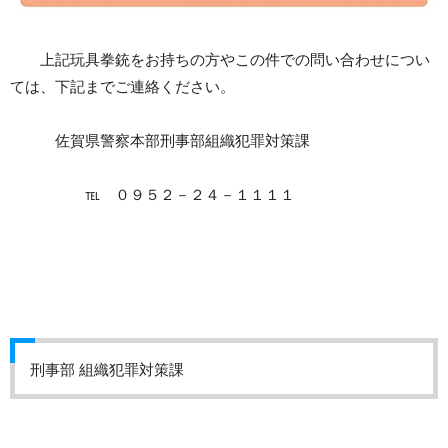
上記玩具拳銃をお持ちの方やこの件での問い合わせについ
ては、下記までご連絡ください。
佐賀県警察本部刑事部組織犯罪対策課
℡ ０９５２－２４－１１１１
刑事部 組織犯罪対策課