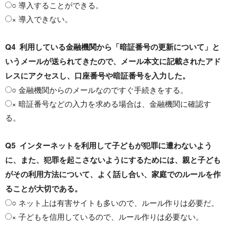
○ 導入することができる。
× 導入できない。
Q4 利用している金融機関から「暗証番号の更新について」と
いうメールが送られてきたので、メール本文に記載されたアド
レスにアクセスし、口座番号や暗証番号を入力した。
○ 金融機関からのメールなのですぐ手続きをする。
× 暗証番号などの入力を求める場合は、金融機関に確認す
る。
Q5 インターネットを利用して子どもが犯罪に遭わないよう
に、また、犯罪を起こさないようにするためには、親と子ども
がその利用方法について、よく話し合い、家庭でのルールを作
ることが大切である。
○ ネット上は有害サイトも多いので、ルール作りは必要だ。
× 子どもを信用しているので、ルール作りは必要ない。