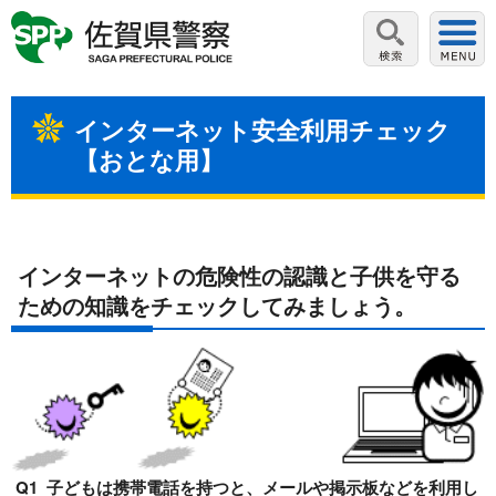
インターネット安全利用チェック
【おとな用】
インターネットの危険性の認識と子供を守る
ための知識をチェックしてみましょう。
Q1 子どもは携帯電話を持つと、メールや掲示板などを利用し