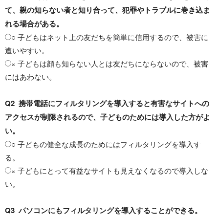
て、親の知らない者と知り合って、犯罪やトラブルに巻き込ま
れる場合がある。
○ 子どもはネット上の友だちを簡単に信用するので、被害に
遭いやすい。
× 子どもは顔も知らない人とは友だちにならないので、被害
にはあわない。
Q2 携帯電話にフィルタリングを導入すると有害なサイトへの
アクセスが制限されるので、子どものためには導入した方がよ
い。
○ 子どもの健全な成長のためにはフィルタリングを導入す
る。
× 子どもにとって有益なサイトも見えなくなるので導入しな
い。
Q3 パソコンにもフィルタリングを導入することができる。