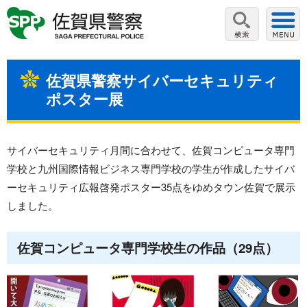
佐賀県警察サイバーセキュリティ
ポスター展
サイバーセキュリティ月間に合わせて、佐賀コンピュータ専門
学校と九州国際情報ビジネス専門学校の学生が作成したサイバ
ーセキュリティ広報啓発ポスター35点をゆめタウン佐賀で展示
しました。
佐賀コンピュータ専門学校生の作品（29点）