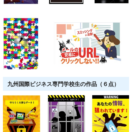
九州国際ビジネス専門学校生の作品（６点）