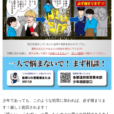
少年であっても、このような犯罪に加われば、必ず捕まりま
す！厳しく処罰されます！
「怪しい」「まずい」と思ったらすぐに周りの信頼できる大人