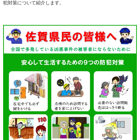
犯対策について紹介します。