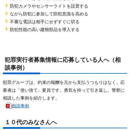
防犯カメラやセンサーライトを設置する
ながら防犯に参加して防犯意識を高める
不審な電話は相手にせずすぐに切る
防犯性能の高い建物部品を導入する
犯罪実行者募集情報に応募している人へ（相
談事例）
犯罪グループは、約束の報酬を元から支払うつもりはなく、応
募者は「使い捨て」要員です。勇気を持って引き返し、警察に
相談した事例を紹介します。
相談事例
１０代のみなさんへ