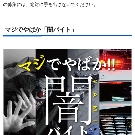
の募集には、絶対に手を出さないでください。
マジでやばか「闇バイト」