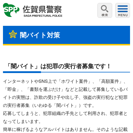
闇バイト対策
「闇バイト」は犯罪の実行者募集です！
インターネットやSNS上で「ホワイト案件」、「高額案件」、
「即金」、「書類を運ぶだけ」などと記載して募集しているバ
イトの実態は、
詐欺の受け子や出し子、強盗の実行犯など犯罪
の実行者募集（いわゆる「闇バイト」）です。
応募してしまうと、犯罪組織の手先として利用され、犯罪者と
なってしまいます。
簡単に稼げるようなアルバイトはありません。そのような記載