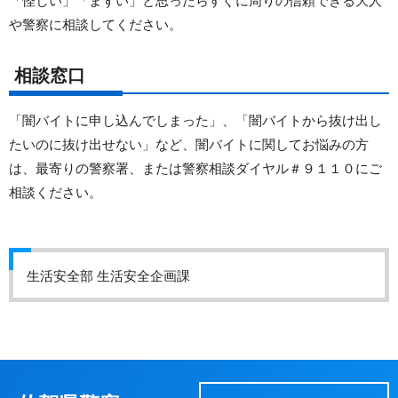
や警察に相談してください。
相談窓口
「闇バイトに申し込んでしまった」、「闇バイトから抜け出し
たいのに抜け出せない」など、闇バイトに関してお悩みの方
は、最寄りの警察署、または警察相談ダイヤル＃９１１０にご
相談ください。
生活安全部 生活安全企画課