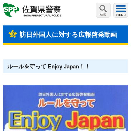
訪日外国人に対する広報啓発動画
ルールを守って Enjoy Japan！！