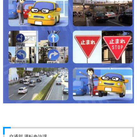
交通部 運転免許課