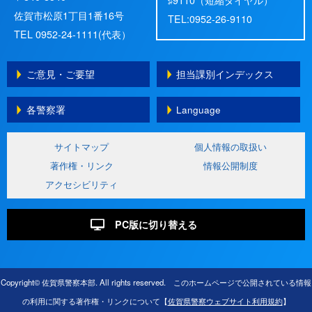
佐賀市松原1丁目1番16号
TEL:0952-26-9110
TEL 0952-24-1111(代表）
ご意見・ご要望
担当課別インデックス
各警察署
Language
サイトマップ
個人情報の取扱い
著作権・リンク
情報公開制度
アクセシビリティ
PC版に切り替える
Copyright© 佐賀県警察本部. All rights reserved. このホームページで公開されている情報
の利用に関する著作権・リンクについて【
佐賀県警察ウェブサイト利用規約
】