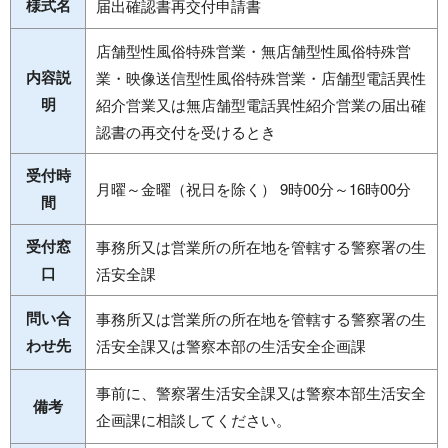
様式名
届出確認書再交付申請書
店舗型性風俗特殊営業・無店舗型性風俗特殊営
内容説
業・映像送信型性風俗特殊営業・店舗型電話異性
明
紹介営業又は無店舗型電話異性紹介営業の届出確
認書の再交付を受けるとき
受付時
月曜～金曜（祝日を除く） 9時00分～16時00分
間
受付窓
事務所又は営業所の所在地を管轄する警察署の生
口
活安全課
問い合
事務所又は営業所の所在地を管轄する警察署の生
わせ先
活安全課又は警察本部の生活安全企画課
事前に、警察署生活安全課又は警察本部生活安全
備考
企画課に相談してください。