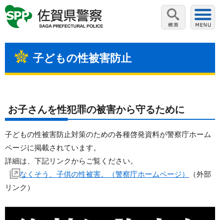
子どもの性被害防止
お子さんを性犯罪の被害から守るために
子どもの性被害防止対策のための各種啓発資料が警察庁ホーム
ページに掲載されています。
詳細は、下記リンクからご覧ください。
なくそう、子供の性被害。（警察庁ホームページ）
（外部
リンク）