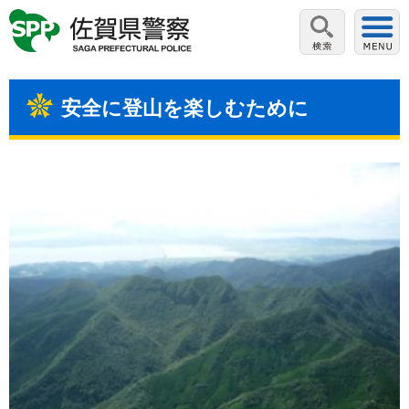
安全に登山を楽しむために