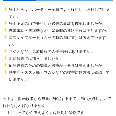
登山計画は、パーティー全員でよく検討し、理解していま
すか。
登山予定の山で発生した過去の事故を確認しましたか。
携帯電話・無線機など、緊急時の連絡手段はありますか。
エスケイプルート（万一の時の逃げ道）は考えています
か。
ラジオなど、気象情報の入手手段はありますか。
山岳保険には加入しましたか。
応急処置のための知識と医療品・器具は整えましたか。
熱中症・スズメ蜂・マムシなどの被害対処方法は確認して
いますか。
登山は、計画段階から無事に帰宅するまで、自己責任において
行わなければなりません。
「山に行ってから考えよう」は絶対に禁物です。