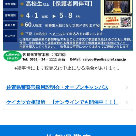
※諸事情により変更又は中止になる場合があります。
佐賀県警察官採用説明会・オープンキャンパス
ケイカツ☆相談所 【オンラインでも開催中！！】