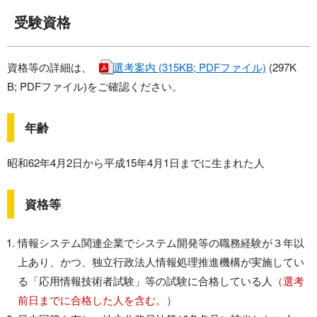
受験資格
資格等の詳細は、
選考案内 (315KB; PDFファイル)
(297K
B; PDFファイル)をご確認ください。
年齢
昭和62年4月2日から平成15年4月1日までに生まれた人
資格等
情報システム関連企業でシステム開発等の職務経験が３年以
上あり、かつ、独立行政法人情報処理推進機構が実施してい
る「応用情報技術者試験」等の試験に合格している人
（選考
前日までに合格した人を含む。）