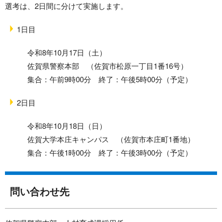
選考は、2日間に分けて実施します。
1日目
令和8年10月17日（土）
佐賀県警察本部 （佐賀市松原一丁目1番16号）
集合：午前9時00分 終了：午後5時00分（予定）
2日目
令和8年10月18日（日）
佐賀大学本庄キャンパス （佐賀市本庄町1番地）
集合：午後1時00分 終了：午後3時00分（予定）
問い合わせ先