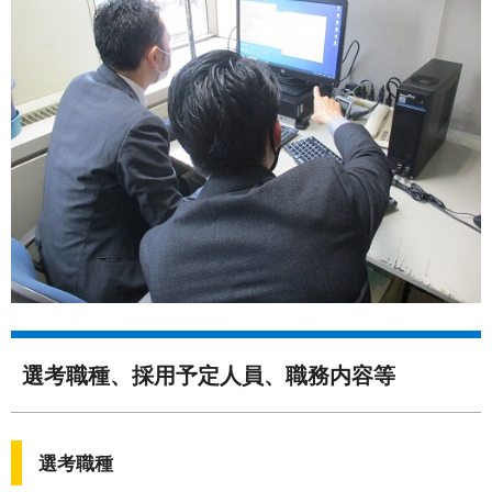
選考職種、採用予定人員、職務内容等
選考職種