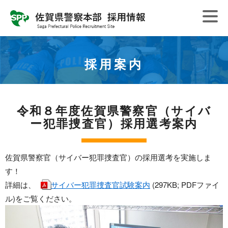
採用案内
令和８年度佐賀県警察官（サイバ
ー犯罪捜査官）採用選考案内
佐賀県警察官（サイバー犯罪捜査官）の採用選考を実施しま
す！
詳細は、
サイバー犯罪捜査官試験案内
(297KB; PDFファイ
ル)をご覧ください。