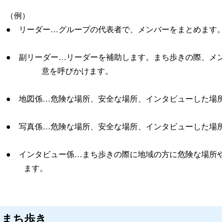
例）
リーダー…グループの代表者で、メンバーをまとめます
 副リーダー…リーダーを補助します。まち歩きの際
を呼びかけます。
地図係…危険な場所、安全な場所、インタビューした場所
写真係…危険な場所、安全な場所、インタビューした場所
インタビュー係…まち歩きの際に地域の方に危険な場所や
ます。
. まち歩き