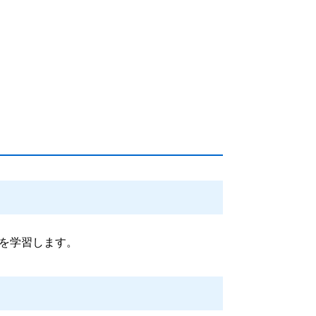
を学習します。