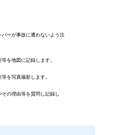
。
、メンバーが事故に遭わないよう注
等を地図に記録します。
等を写真撮影します。
その理由等を質問し記録し