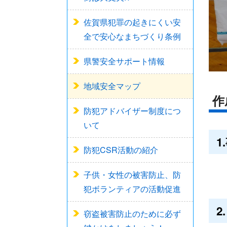
佐賀県犯罪の起きにくい安
全で安心なまちづくり条例
県警安全サポート情報
地域安全マップ
作
防犯アドバイザー制度につ
いて
1
防犯CSR活動の紹介
子供・女性の被害防止、防
犯ボランティアの活動促進
2
窃盗被害防止のために必ず