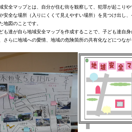
安全マップとは、自分が住む街を観察して、犯罪が起こりや
や安全な場所（入りにくくて見えやすい場所）を見つけ出し、
た地図のことです。
も達が自ら地域安全マップを作成することで、子ども達自身
、さらに地域への愛情、地域の危険箇所の共有化などにつなが