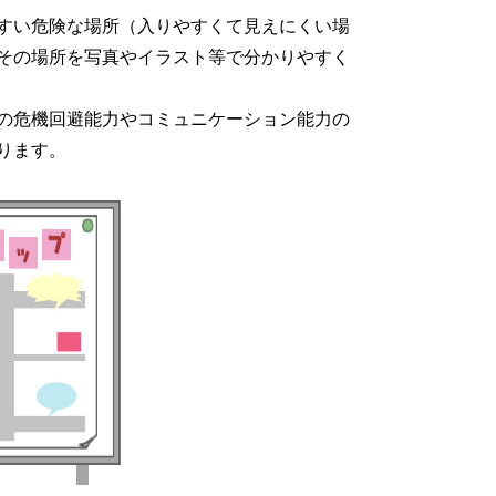
すい危険な場所（入りやすくて見えにくい場
その場所を写真やイラスト等で分かりやすく
の危機回避能力やコミュニケーション能力の
ります。