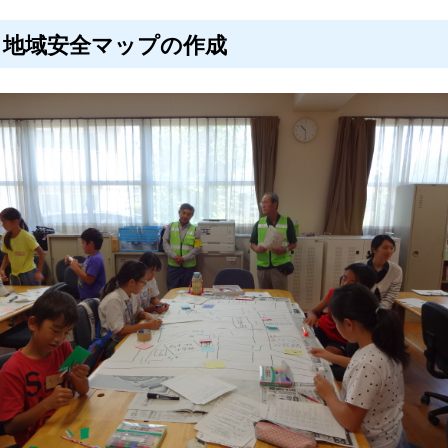
. 地域安全マップの作成