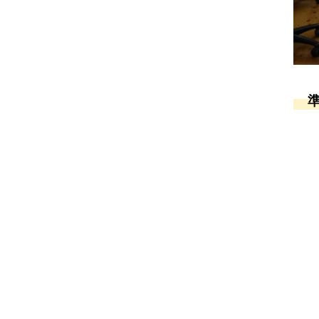
準
●
●
●
●
● 
●
●
●
●