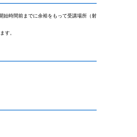
開始時間前までに余裕をもって受講場所（射
ります。