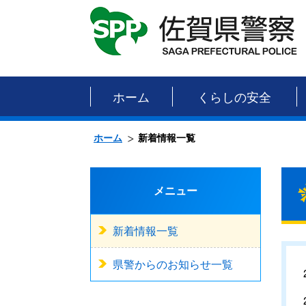
ホーム
くらしの安全
ホーム
新着情報一覧
メニュー
新着情報一覧
県警からのお知らせ一覧